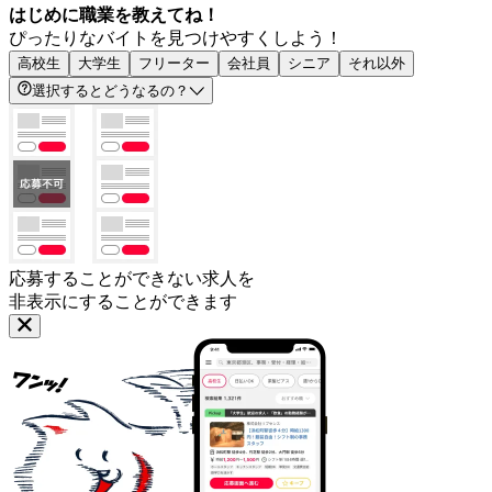
はじめに職業を教えてね！
ぴったりなバイトを見つけやすくしよう！
高校生
大学生
フリーター
会社員
シニア
それ以外
選択するとどうなるの？
応募することができない求人を
非表示にすることができます