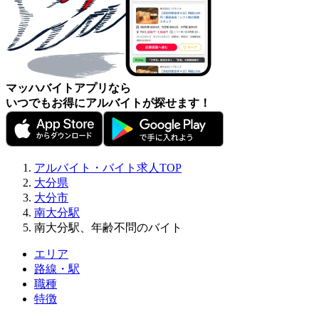
マッハバイトアプリなら
いつでもお得にアルバイトが探せます！
アルバイト・バイト求人TOP
大分県
大分市
南大分駅
南大分駅、年齢不問のバイト
エリア
路線・駅
職種
特徴