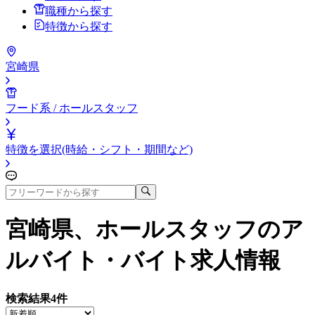
職種から探す
特徴から探す
宮崎県
フード系 / ホールスタッフ
特徴を選択(時給・シフト・期間など)
宮崎県、ホールスタッフ
のア
ルバイト・バイト求人情報
検索結果
4
件