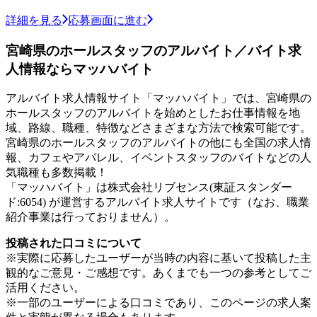
詳細を見る
応募画面に進む
宮崎県のホールスタッフのアルバイト／バイト求
人情報ならマッハバイト
アルバイト求人情報サイト「マッハバイト」では、宮崎県の
ホールスタッフのアルバイトを始めとしたお仕事情報を地
域、路線、職種、特徴などさまざまな方法で検索可能です。
宮崎県のホールスタッフのアルバイトの他にも全国の求人情
報、カフェやアパレル、イベントスタッフのバイトなどの人
気職種も多数掲載！
「マッハバイト」は株式会社リブセンス(東証スタンダー
ド:6054) が運営するアルバイト求人サイトです（なお、職業
紹介事業は行っておりません）。
投稿された口コミについて
※実際に応募したユーザーが当時の内容に基いて投稿した主
観的なご意見・ご感想です。あくまでも一つの参考としてご
活用ください。
※一部のユーザーによる口コミであり、このページの求人案