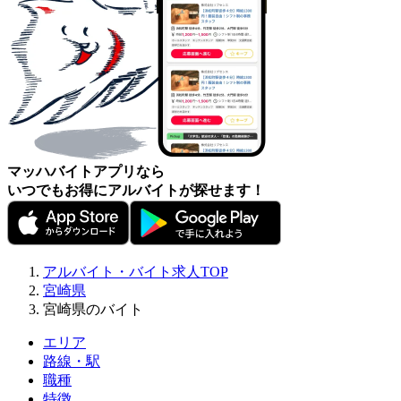
マッハバイトアプリなら
いつでもお得にアルバイトが探せます！
アルバイト・バイト求人TOP
宮崎県
宮崎県のバイト
エリア
路線・駅
職種
特徴