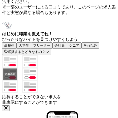
活用ください。
※一部のユーザーによる口コミであり、このページの求人案
件と実態が異なる場合もあります。
はじめに職業を教えてね！
ぴったりなバイトを見つけやすくしよう！
高校生
大学生
フリーター
会社員
シニア
それ以外
選択するとどうなるの？
応募することができない求人を
非表示にすることができます