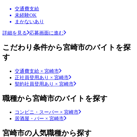
交通費支給
未経験OK
まかないあり
詳細を見る
応募画面に進む
こだわり条件から宮崎市のバイトを探
す
交通費支給 × 宮崎市
正社員登用あり × 宮崎市
契約社員登用あり × 宮崎市
職種から宮崎市のバイトを探す
コンビニ・スーパー × 宮崎市
居酒屋・バー × 宮崎市
宮崎市の人気職種から探す