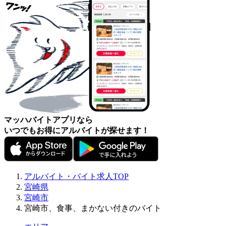
マッハバイトアプリなら
いつでもお得にアルバイトが探せます！
アルバイト・バイト求人TOP
宮崎県
宮崎市
宮崎市、食事、まかない付きのバイト