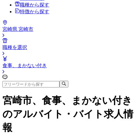
職種から探す
特徴から探す
宮崎県 宮崎市
職種を選択
食事、まかない付き
宮崎市、食事、まかない付き
のアルバイト・バイト求人情
報