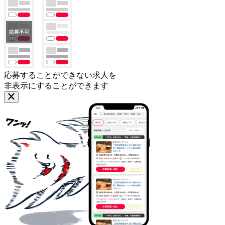
応募することができない求人を
非表示にすることができます