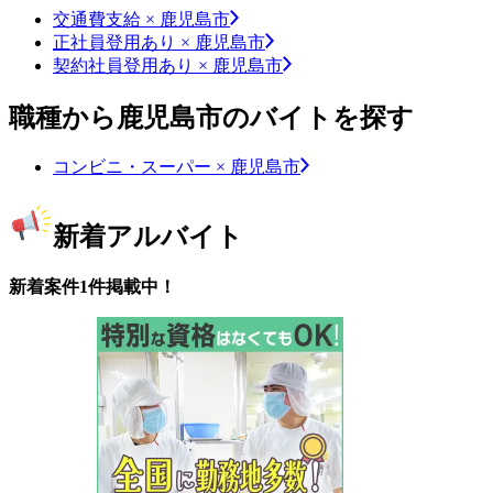
交通費支給 × 鹿児島市
正社員登用あり × 鹿児島市
契約社員登用あり × 鹿児島市
職種から鹿児島市のバイトを探す
コンビニ・スーパー × 鹿児島市
新着アルバイト
新着案件1件掲載中！