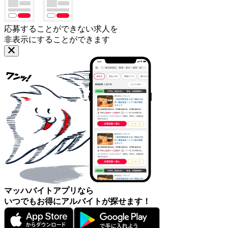
応募することができない求人を
非表示にすることができます
マッハバイトアプリなら
いつでもお得にアルバイトが探せます！