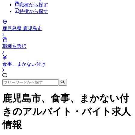
職種から探す
特徴から探す
鹿児島県 鹿児島市
職種を選択
食事、まかない付き
鹿児島市、食事、まかない付
き
のアルバイト・バイト求人
情報