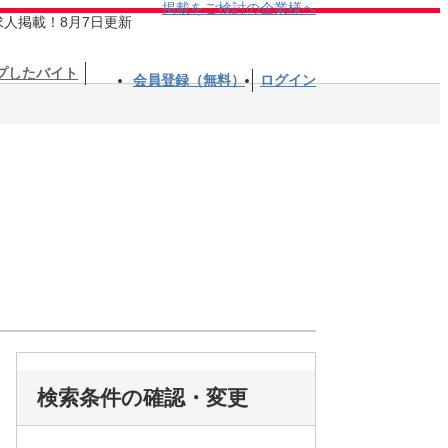
掲載をご検討の企業様へ
求人掲載！8月7日更新
プしたバイト
会員登録（無料）
ログイン
検索条件の確認・変更