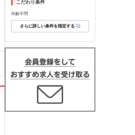
こだわり条件
年齢不問
さらに詳しい条件を指定する