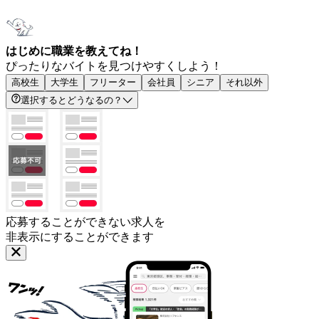
はじめに職業を教えてね！
ぴったりなバイトを見つけやすくしよう！
高校生
大学生
フリーター
会社員
シニア
それ以外
選択するとどうなるの？
応募することができない求人を
非表示にすることができます