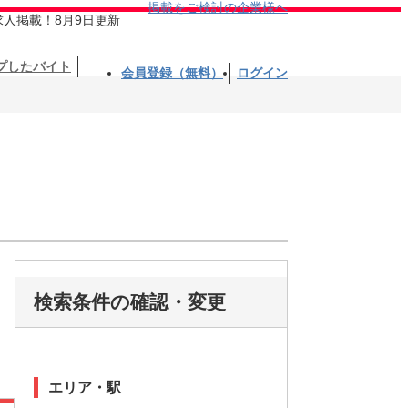
掲載をご検討の企業様へ
求人掲載！8月9日更新
プしたバイト
会員登録（無料）
ログイン
検索条件の確認・変更
エリア・駅