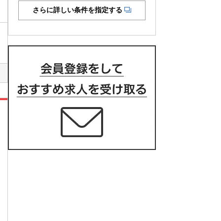
さらに詳しい条件を指定する