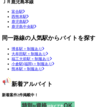
ＪＲ鹿児島本線
富合駅
西熊本駅
鹿児島駅
鹿児島中央駅
同一路線の人気駅からバイトを探す
博多駅 × 制服あり
大牟田駅 × 制服あり
福工大前駅 × 制服あり
小倉駅(福岡) × 制服あり
熊本駅 × 制服あり
新着アルバイト
新着案件2件掲載中！