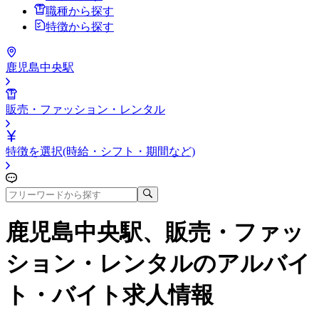
職種から探す
特徴から探す
鹿児島中央駅
販売・ファッション・レンタル
特徴を選択(時給・シフト・期間など)
鹿児島中央駅、販売・ファッ
ション・レンタル
のアルバイ
ト・バイト求人情報