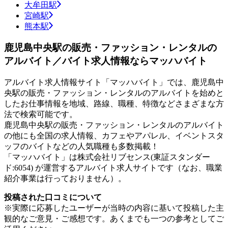
大牟田駅
宮崎駅
熊本駅
鹿児島中央駅の販売・ファッション・レンタルの
アルバイト／バイト求人情報ならマッハバイト
アルバイト求人情報サイト「マッハバイト」では、鹿児島中
央駅の販売・ファッション・レンタルのアルバイトを始めと
したお仕事情報を地域、路線、職種、特徴などさまざまな方
法で検索可能です。
鹿児島中央駅の販売・ファッション・レンタルのアルバイト
の他にも全国の求人情報、カフェやアパレル、イベントスタ
ッフのバイトなどの人気職種も多数掲載！
「マッハバイト」は株式会社リブセンス(東証スタンダー
ド:6054) が運営するアルバイト求人サイトです（なお、職業
紹介事業は行っておりません）。
投稿された口コミについて
※実際に応募したユーザーが当時の内容に基いて投稿した主
観的なご意見・ご感想です。あくまでも一つの参考としてご