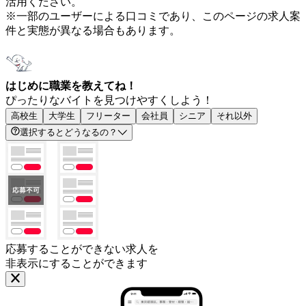
活用ください。
※一部のユーザーによる口コミであり、このページの求人案
件と実態が異なる場合もあります。
はじめに職業を教えてね！
ぴったりなバイトを見つけやすくしよう！
高校生
大学生
フリーター
会社員
シニア
それ以外
選択するとどうなるの？
応募することができない求人を
非表示にすることができます