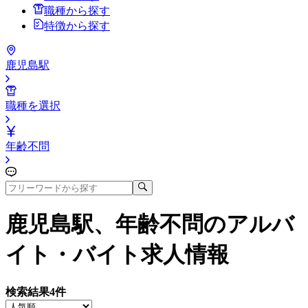
職種から探す
特徴から探す
鹿児島駅
職種を選択
年齢不問
鹿児島駅、年齢不問
のアルバ
イト・バイト求人情報
検索結果
4
件