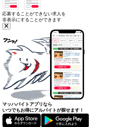
応募することができない求人を
非表示にすることができます
マッハバイトアプリなら
いつでもお得にアルバイトが探せます！