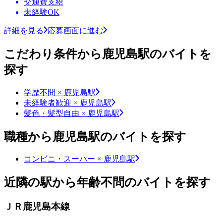
交通費支給
未経験OK
詳細を見る
応募画面に進む
こだわり条件から鹿児島駅のバイトを
探す
学歴不問 × 鹿児島駅
未経験者歓迎 × 鹿児島駅
髪色・髪型自由 × 鹿児島駅
職種から鹿児島駅のバイトを探す
コンビニ・スーパー × 鹿児島駅
近隣の駅から年齢不問のバイトを探す
ＪＲ鹿児島本線