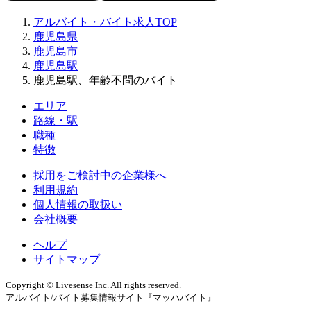
アルバイト・バイト求人TOP
鹿児島県
鹿児島市
鹿児島駅
鹿児島駅、年齢不問のバイト
エリア
路線・駅
職種
特徴
採用をご検討中の企業様へ
利用規約
個人情報の取扱い
会社概要
ヘルプ
サイトマップ
Copyright © Livesense Inc. All rights reserved.
アルバイト/バイト募集情報サイト『マッハバイト』