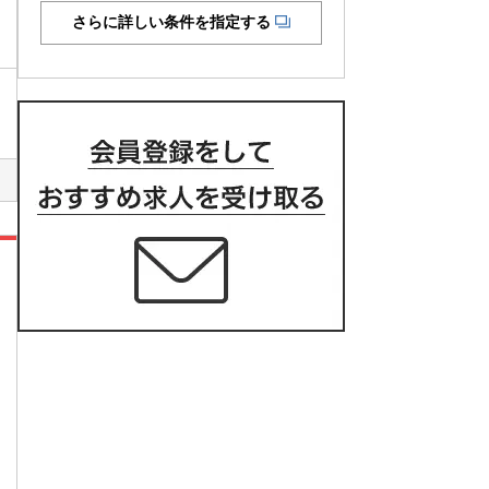
さらに詳しい条件を指定する