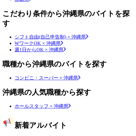
こだわり条件から沖縄県のバイトを探
す
シフト自由(自己申告制) × 沖縄県
WワークOK × 沖縄県
週1日からOK × 沖縄県
職種から沖縄県のバイトを探す
コンビニ・スーパー × 沖縄県
沖縄県の人気職種から探す
ホールスタッフ × 沖縄県
新着アルバイト