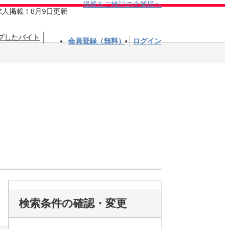
掲載をご検討の企業様へ
求人掲載！8月9日更新
プしたバイト
会員登録（無料）
ログイン
検索条件の確認・変更