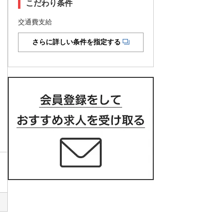
こだわり条件
交通費支給
さらに詳しい条件を指定する