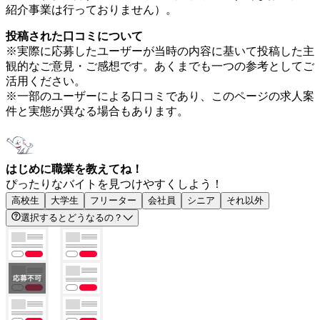
紹介事業は行っておりません）。
投稿された口コミについて
※実際に応募したユーザーが当時の内容に基いて投稿した主
観的なご意見・ご感想です。あくまでも一つの参考としてご
活用ください。
※一部のユーザーによる口コミであり、このページの求人案
件と実態が異なる場合もあります。
はじめに職業を教えてね！
ぴったりなバイトを見つけやすくしよう！
高校生
大学生
フリーター
会社員
シニア
それ以外
選択するとどうなるの？