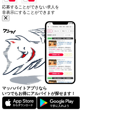
応募することができない求人を
非表示にすることができます
マッハバイトアプリなら
いつでもお得にアルバイトが探せます！