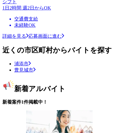
シフト
1日2時間 週2日からOK
交通費支給
未経験OK
詳細を見る
応募画面に進む
近くの市区町村からバイトを探す
浦添市
豊見城市
新着アルバイト
新着案件1件掲載中！