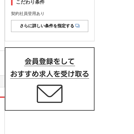
こだわり条件
契約社員登用あり
さらに詳しい条件を指定する