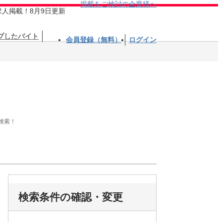
掲載をご検討の企業様へ
求人掲載！8月9日更新
プしたバイト
会員登録（無料）
ログイン
検索！
検索条件の確認・変更