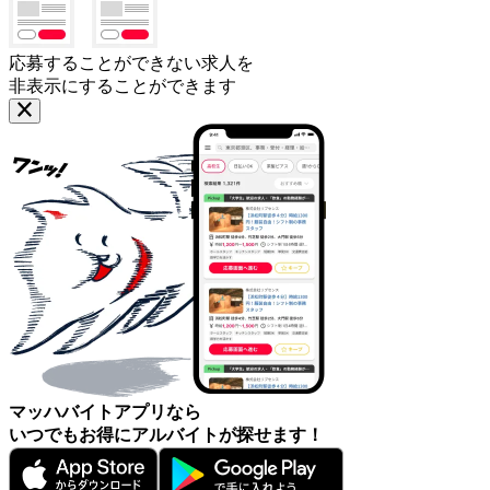
応募することができない求人を
非表示にすることができます
マッハバイトアプリなら
いつでもお得にアルバイトが探せます！