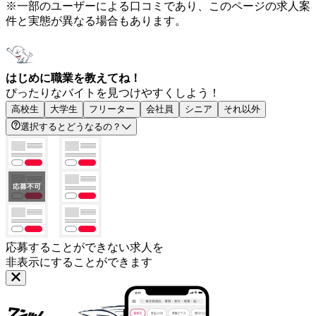
※一部のユーザーによる口コミであり、このページの求人案
件と実態が異なる場合もあります。
はじめに職業を教えてね！
ぴったりなバイトを見つけやすくしよう！
高校生
大学生
フリーター
会社員
シニア
それ以外
選択するとどうなるの？
応募することができない求人を
非表示にすることができます