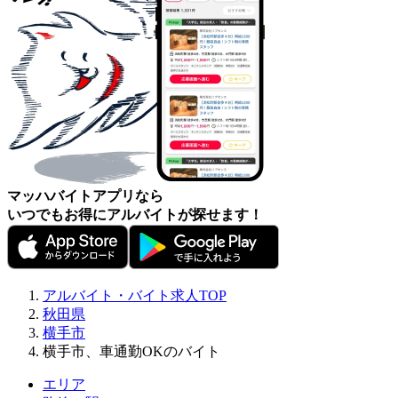
マッハバイトアプリなら
いつでもお得にアルバイトが探せます！
アルバイト・バイト求人TOP
秋田県
横手市
横手市、車通勤OKのバイト
エリア