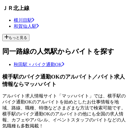
ＪＲ北上線
横川目駅
和賀仙人駅
もっと見る
同一路線の人気駅からバイトを探す
秋田駅 × バイク通勤OK
横手駅のバイク通勤OKのアルバイト／バイト求人
情報ならマッハバイト
アルバイト求人情報サイト「マッハバイト」では、横手駅の
バイク通勤OKのアルバイトを始めとしたお仕事情報を地
域、路線、職種、特徴などさまざまな方法で検索可能です。
横手駅のバイク通勤OKのアルバイトの他にも全国の求人情
報、カフェやアパレル、イベントスタッフのバイトなどの人
気職種も多数掲載！