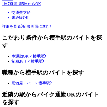
1日7時間 週5日からOK
交通費支給
未経験OK
詳細を見る
応募画面に進む
こだわり条件から横手駅のバイトを探
す
車通勤OK × 横手駅
制服あり × 横手駅
職種から横手駅のバイトを探す
居酒屋・バー × 横手駅
近隣の駅からバイク通勤OKのバイト
を探す