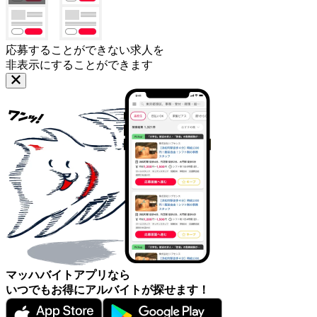
応募することができない求人を
非表示にすることができます
マッハバイトアプリなら
いつでもお得にアルバイトが探せます！