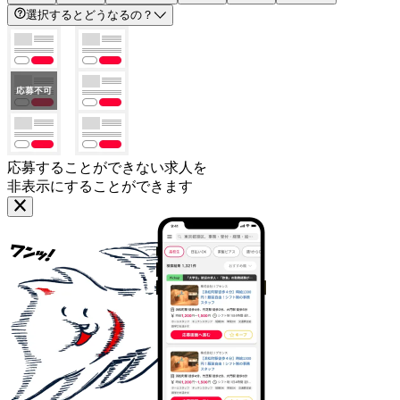
選択するとどうなるの？
応募することができない求人を
非表示にすることができます