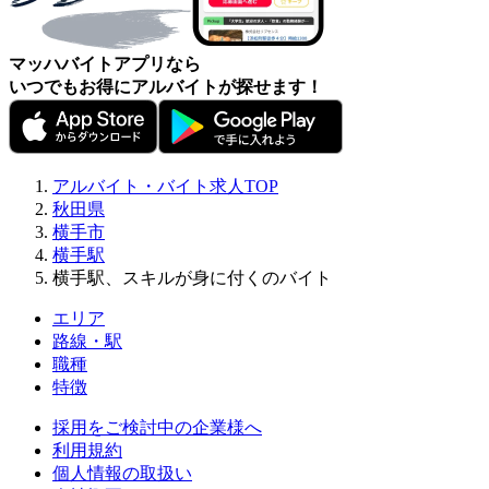
マッハバイトアプリなら
いつでもお得にアルバイトが探せます！
アルバイト・バイト求人TOP
秋田県
横手市
横手駅
横手駅、スキルが身に付くのバイト
エリア
路線・駅
職種
特徴
採用をご検討中の企業様へ
利用規約
個人情報の取扱い