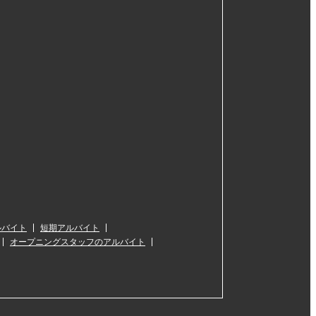
ルバイト
短期アルバイト
オープニングスタッフのアルバイト