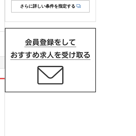
さらに詳しい条件を指定する