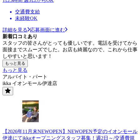
1日5時間 週3日からOK
交通費支給
未経験OK
詳細を見る
応募画面に進む
新着口コミあり
スタッフの皆さんがとっても優しいです。電話を受けてから
面接までスムーズでした。お店も綺麗なので、これから仕事
しやすいと思います！
もっと見る
もっと見る
アルバイト・パート
ikka イオンモール伊達店
【2026年11月末NEWOPEN】NEWOPEN予定のイオンモール
伊達にてikkaオープニングスタッフ募集！週2日～/交通費規