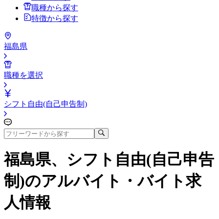
職種から探す
特徴から探す
福島県
職種を選択
シフト自由(自己申告制)
福島県、シフト自由(自己申告
制)
のアルバイト・バイト求
人情報