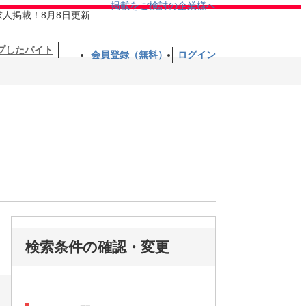
掲載をご検討の企業様へ
求人掲載！8月8日更新
プしたバイト
会員登録（無料）
ログイン
検索条件の確認・変更