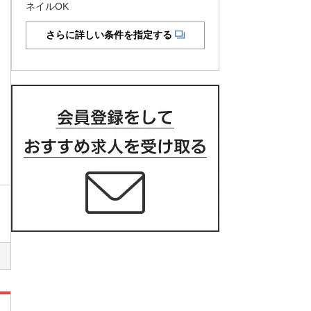
ネイルOK
さらに詳しい条件を指定する