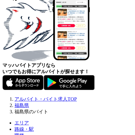
マッハバイトアプリなら
いつでもお得にアルバイトが探せます！
アルバイト・バイト求人TOP
福島県
福島県のバイト
エリア
路線・駅