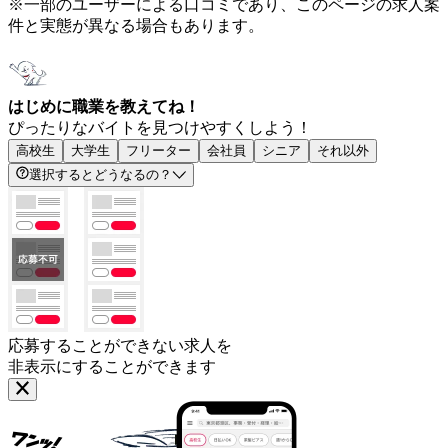
※一部のユーザーによる口コミであり、このページの求人案
件と実態が異なる場合もあります。
はじめに職業を教えてね！
ぴったりなバイトを見つけやすくしよう！
高校生
大学生
フリーター
会社員
シニア
それ以外
選択するとどうなるの？
応募することができない求人を
非表示にすることができます