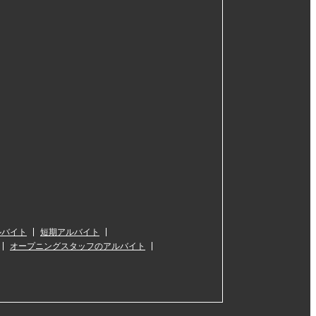
ルバイト
短期アルバイト
オープニングスタッフのアルバイト