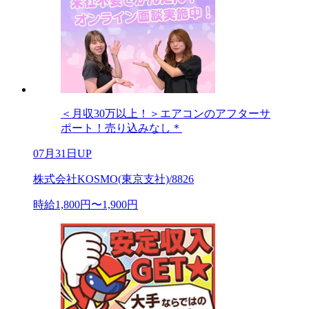
＜月収30万以上！＞エアコンのアフターサ
ポート！売り込みなし＊
07月31日UP
株式会社KOSMO(東京支社)/8826
時給1,800円〜1,900円