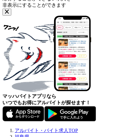
非表示にすることができます
マッハバイトアプリなら
いつでもお得にアルバイトが探せます！
アルバイト・バイト求人TOP
福島県