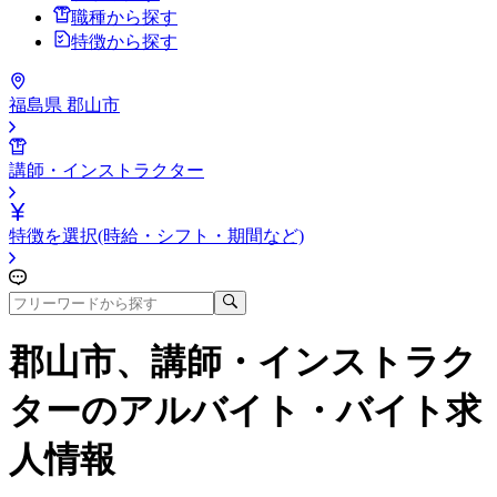
職種から探す
特徴から探す
福島県 郡山市
講師・インストラクター
特徴を選択(時給・シフト・期間など)
郡山市、講師・インストラク
ター
のアルバイト・バイト求
人情報