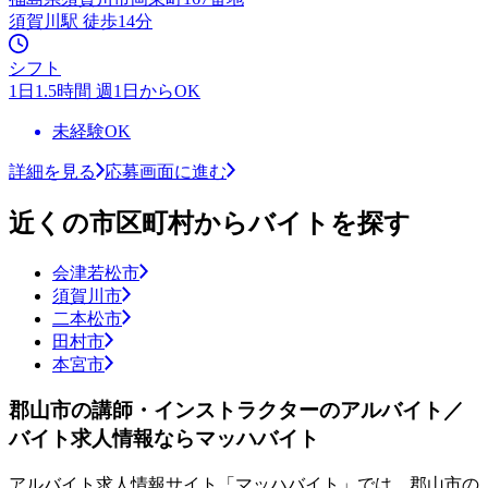
須賀川駅 徒歩14分
シフト
1日1.5時間 週1日からOK
未経験OK
詳細を見る
応募画面に進む
近くの市区町村からバイトを探す
会津若松市
須賀川市
二本松市
田村市
本宮市
郡山市の講師・インストラクターのアルバイト／
バイト求人情報ならマッハバイト
アルバイト求人情報サイト「マッハバイト」では、郡山市の