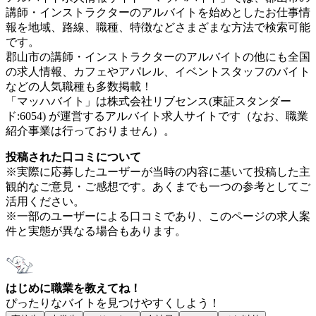
講師・インストラクターのアルバイトを始めとしたお仕事情
報を地域、路線、職種、特徴などさまざまな方法で検索可能
です。
郡山市の講師・インストラクターのアルバイトの他にも全国
の求人情報、カフェやアパレル、イベントスタッフのバイト
などの人気職種も多数掲載！
「マッハバイト」は株式会社リブセンス(東証スタンダー
ド:6054) が運営するアルバイト求人サイトです（なお、職業
紹介事業は行っておりません）。
投稿された口コミについて
※実際に応募したユーザーが当時の内容に基いて投稿した主
観的なご意見・ご感想です。あくまでも一つの参考としてご
活用ください。
※一部のユーザーによる口コミであり、このページの求人案
件と実態が異なる場合もあります。
はじめに職業を教えてね！
ぴったりなバイトを見つけやすくしよう！