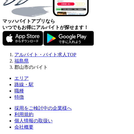
マッハバイトアプリなら
いつでもお得にアルバイトが探せます！
アルバイト・バイト求人TOP
福島県
郡山市のバイト
エリア
路線・駅
職種
特徴
採用をご検討中の企業様へ
利用規約
個人情報の取扱い
会社概要