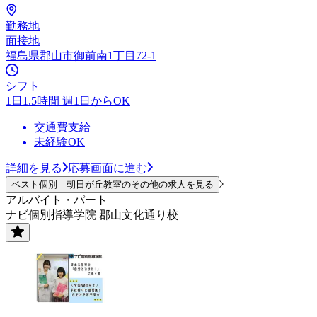
勤務地
面接地
福島県郡山市御前南1丁目72-1
シフト
1日1.5時間 週1日からOK
交通費支給
未経験OK
詳細を見る
応募画面に進む
ベスト個別 朝日が丘教室のその他の求人を見る
アルバイト・パート
ナビ個別指導学院 郡山文化通り校