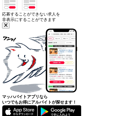
応募することができない求人を
非表示にすることができます
マッハバイトアプリなら
いつでもお得にアルバイトが探せます！