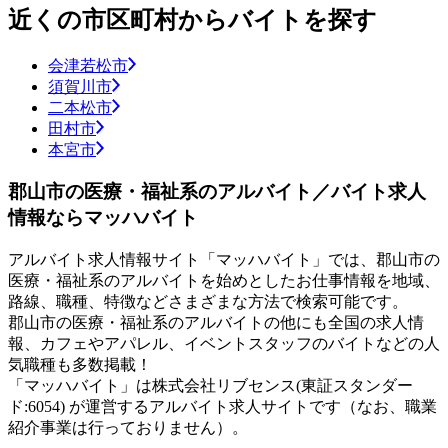
近くの市区町村からバイトを探す
会津若松市
須賀川市
二本松市
田村市
本宮市
郡山市の医療・福祉系のアルバイト／バイト求人
情報ならマッハバイト
アルバイト求人情報サイト「マッハバイト」では、郡山市の
医療・福祉系のアルバイトを始めとしたお仕事情報を地域、
路線、職種、特徴などさまざまな方法で検索可能です。
郡山市の医療・福祉系のアルバイトの他にも全国の求人情
報、カフェやアパレル、イベントスタッフのバイトなどの人
気職種も多数掲載！
「マッハバイト」は株式会社リブセンス(東証スタンダー
ド:6054) が運営するアルバイト求人サイトです（なお、職業
紹介事業は行っておりません）。