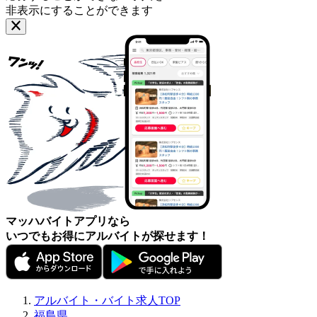
非表示にすることができます
マッハバイトアプリなら
いつでもお得にアルバイトが探せます！
アルバイト・バイト求人TOP
福島県