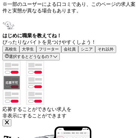
※一部のユーザーによる口コミであり、このページの求人案
件と実態が異なる場合もあります。
はじめに職業を教えてね！
ぴったりなバイトを見つけやすくしよう！
高校生
大学生
フリーター
会社員
シニア
それ以外
選択するとどうなるの？
応募することができない求人を
非表示にすることができます