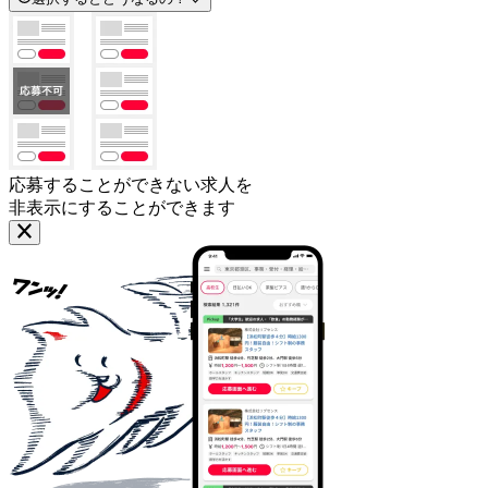
応募することができない求人を
非表示にすることができます