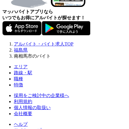
マッハバイトアプリなら
いつでもお得にアルバイトが探せます！
アルバイト・バイト求人TOP
福島県
南相馬市のバイト
エリア
路線・駅
職種
特徴
採用をご検討中の企業様へ
利用規約
個人情報の取扱い
会社概要
ヘルプ