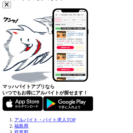
マッハバイトアプリなら
いつでもお得にアルバイトが探せます！
アルバイト・バイト求人TOP
福島県
双葉郡