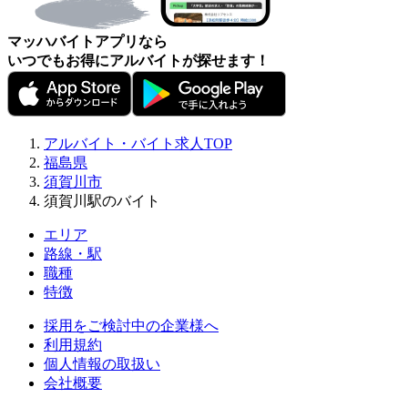
マッハバイトアプリなら
いつでもお得にアルバイトが探せます！
アルバイト・バイト求人TOP
福島県
須賀川市
須賀川駅のバイト
エリア
路線・駅
職種
特徴
採用をご検討中の企業様へ
利用規約
個人情報の取扱い
会社概要