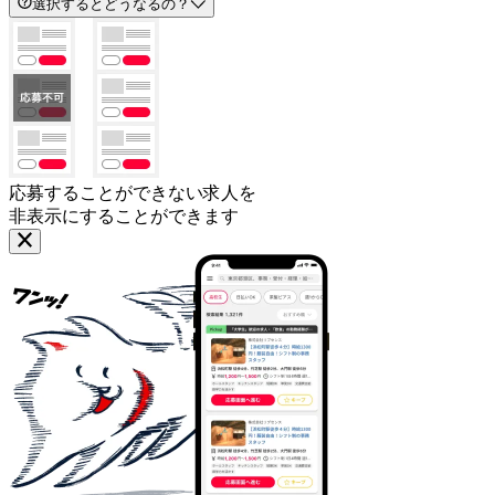
選択するとどうなるの？
応募することができない求人を
非表示にすることができます