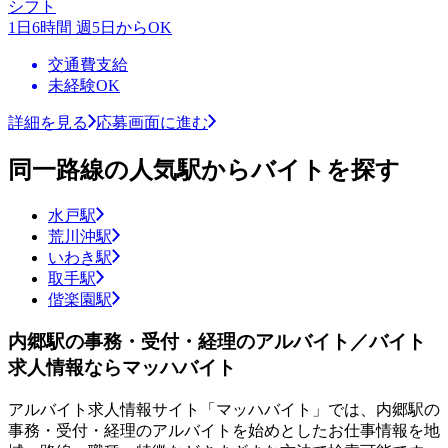
シフト
1日6時間 週5日からOK
交通費支給
未経験OK
詳細を見る
応募画面に進む
同一路線の人気駅からバイトを探す
水戸駅
荒川沖駅
いわき駅
取手駅
偕楽園駅
内郷駅の事務・受付・経理のアルバイト／バイト
求人情報ならマッハバイト
アルバイト求人情報サイト「マッハバイト」では、内郷駅の
事務・受付・経理のアルバイトを始めとしたお仕事情報を地