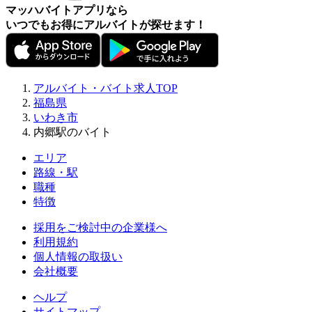
マッハバイトアプリなら
いつでもお得にアルバイトが探せます！
アルバイト・バイト求人TOP
福島県
いわき市
内郷駅のバイト
エリア
路線・駅
職種
特徴
採用をご検討中の企業様へ
利用規約
個人情報の取扱い
会社概要
ヘルプ
サイトマップ