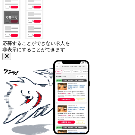
応募することができない求人を
非表示にすることができます