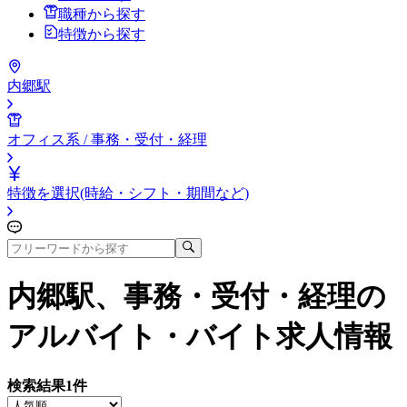
職種から探す
特徴から探す
内郷駅
オフィス系 / 事務・受付・経理
特徴を選択(時給・シフト・期間など)
内郷駅、事務・受付・経理
の
アルバイト・バイト求人情報
検索結果
1
件