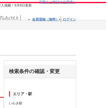
掲載をご検討の企業様へ
求人掲載！8月8日更新
プしたバイト
会員登録（無料）
ログイン
検索条件の確認・変更
エリア・駅
いわき駅