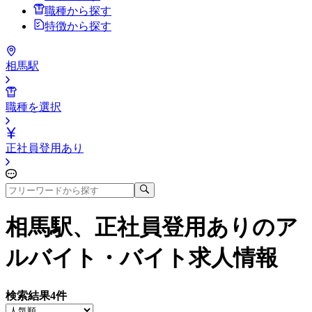
職種から探す
特徴から探す
相馬駅
職種を選択
正社員登用あり
相馬駅、正社員登用あり
のア
ルバイト・バイト求人情報
検索結果
4
件