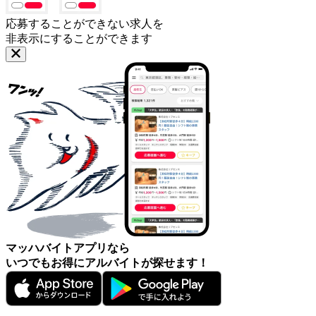
応募することができない求人を
非表示にすることができます
マッハバイトアプリなら
いつでもお得にアルバイトが探せます！