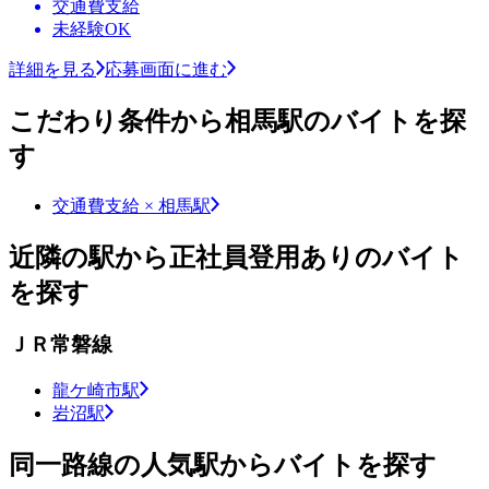
交通費支給
未経験OK
詳細を見る
応募画面に進む
こだわり条件から相馬駅のバイトを探
す
交通費支給 × 相馬駅
近隣の駅から正社員登用ありのバイト
を探す
ＪＲ常磐線
龍ケ崎市駅
岩沼駅
同一路線の人気駅からバイトを探す