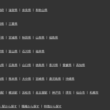
都府
滋賀県
奈良県
和歌山県
岡県
三重県
手県
宮城県
秋田県
山形県
福島県
野県
富山県
石川県
福井県
山県
広島県
山口県
徳島県
香川県
愛媛県
高知県
崎県
熊本県
大分県
宮崎県
鹿児島県
沖縄県
袋駅
横浜駅
浜松市
名古屋駅
神戸市
堺市
仙台市
札幌市
・駅から探す
職種から探す
特徴から探す