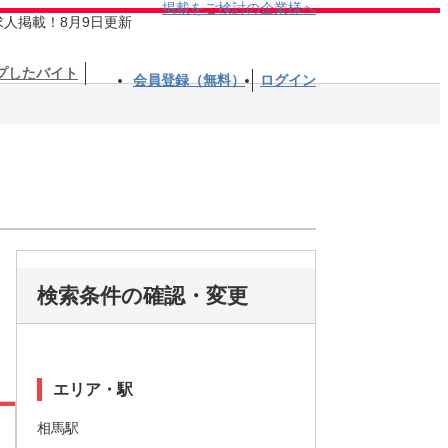
掲載をご検討の企業様へ
求人掲載！8月9日更新
プしたバイト
会員登録（無料）
ログイン
検索条件の確認・変更
エリア・駅
相馬駅