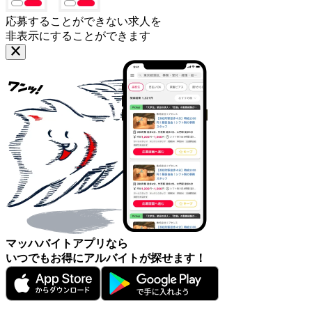
応募することができない求人を
非表示にすることができます
マッハバイトアプリなら
いつでもお得にアルバイトが探せます！