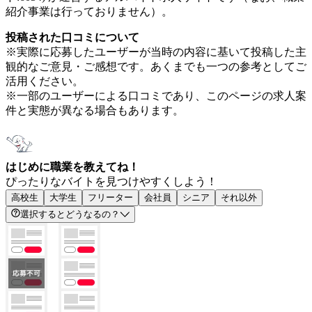
紹介事業は行っておりません）。
投稿された口コミについて
※実際に応募したユーザーが当時の内容に基いて投稿した主
観的なご意見・ご感想です。あくまでも一つの参考としてご
活用ください。
※一部のユーザーによる口コミであり、このページの求人案
件と実態が異なる場合もあります。
はじめに職業を教えてね！
ぴったりなバイトを見つけやすくしよう！
高校生
大学生
フリーター
会社員
シニア
それ以外
選択するとどうなるの？