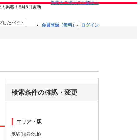
掲載をご検討の企業様へ
求人掲載！8月8日更新
プしたバイト
会員登録（無料）
ログイン
検索条件の確認・変更
エリア・駅
泉駅(福島交通)