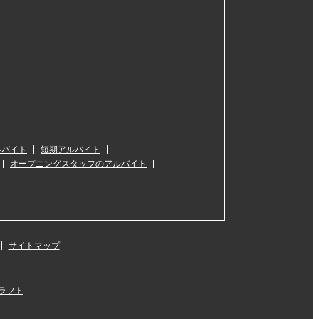
ルバイト
短期アルバイト
オープニングスタッフのアルバイト
サイトマップ
ラフト