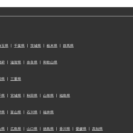
埼玉県
千葉県
茨城県
栃木県
群馬県
都府
滋賀県
奈良県
和歌山県
岡県
三重県
手県
宮城県
秋田県
山形県
福島県
野県
富山県
石川県
福井県
山県
広島県
山口県
徳島県
香川県
愛媛県
高知県