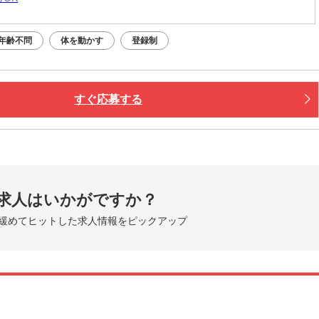
年齢不問
体を動かす
登録制
すぐ応募する
求人はいかがですか？
緩めてヒットした求人情報をピックアップ