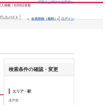
掲載をご検討の企業様へ
求人掲載！8月8日更新
プしたバイト
会員登録（無料）
ログイン
検索条件の確認・変更
エリア・駅
水戸市