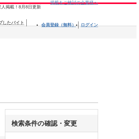
掲載をご検討の企業様へ
求人掲載！8月8日更新
プしたバイト
会員登録（無料）
ログイン
検索条件の確認・変更