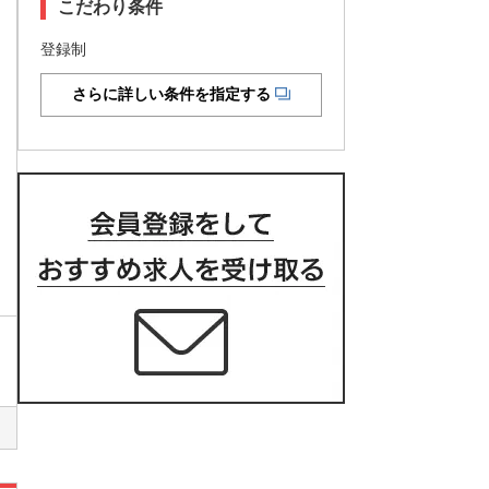
こだわり条件
登録制
さらに詳しい条件を指定する