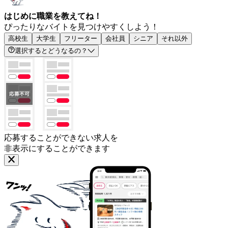
はじめに職業を教えてね！
ぴったりなバイトを見つけやすくしよう！
高校生
大学生
フリーター
会社員
シニア
それ以外
選択するとどうなるの？
応募することができない求人を
非表示にすることができます