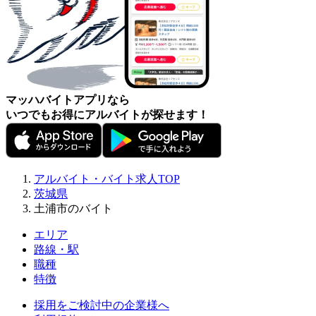
マッハバイトアプリなら
いつでもお得にアルバイトが探せます！
アルバイト・バイト求人TOP
茨城県
土浦市のバイト
エリア
路線・駅
職種
特徴
採用をご検討中の企業様へ