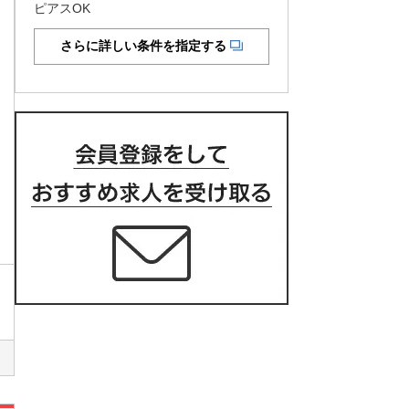
ピアスOK
さらに詳しい条件を指定する