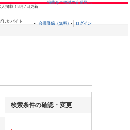
掲載をご検討の企業様へ
求人掲載！8月7日更新
プしたバイト
会員登録（無料）
ログイン
検索条件の確認・変更