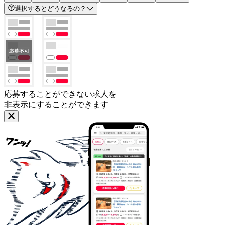
選択するとどうなるの？
応募することができない求人を
非表示にすることができます