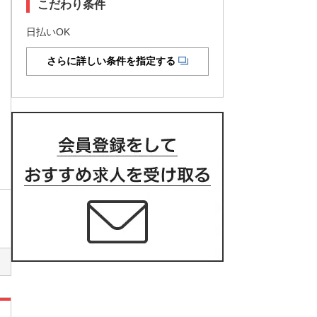
こだわり条件
日払いOK
さらに詳しい条件を指定する