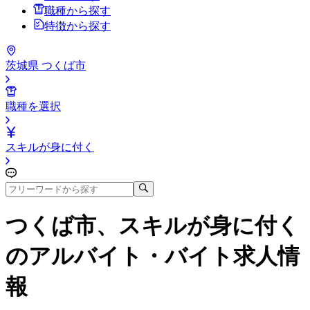
職種から探す
特徴から探す
茨城県 つくば市
職種を選択
スキルが身に付く
つくば市、スキルが身に付く
のアルバイト・バイト求人情
報