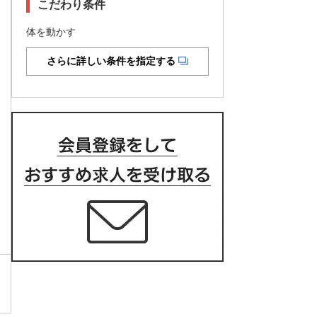
こだわり条件
体を動かす
さらに詳しい条件を指定する