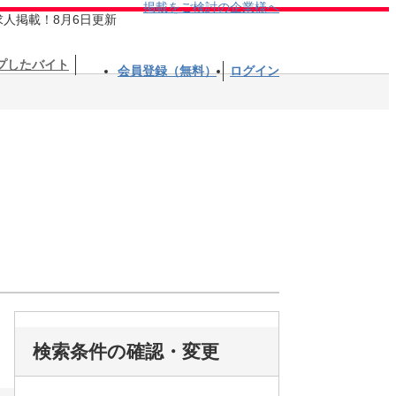
掲載をご検討の企業様へ
求人掲載！8月6日更新
プしたバイト
会員登録（無料）
ログイン
検索条件の確認・変更