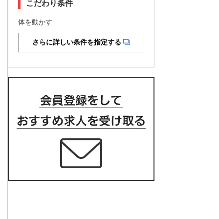
こだわり条件
体を動かす
さらに詳しい条件を指定する