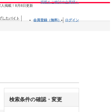
掲載をご検討の企業様へ
求人掲載！8月8日更新
プしたバイト
会員登録（無料）
ログイン
検索条件の確認・変更